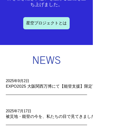
ち上げました。
星空プロジェクトとは
​NEWS
2025年9月2日
EXPO2025 大阪関西万博にて【能登支援】限定Tシャツを販売いた
2025年7月17日
被災地・能登の今を、私たちの目で見てきました