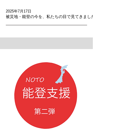
2025年7月17日
被災地・能登の今を、私たちの目で見てきました